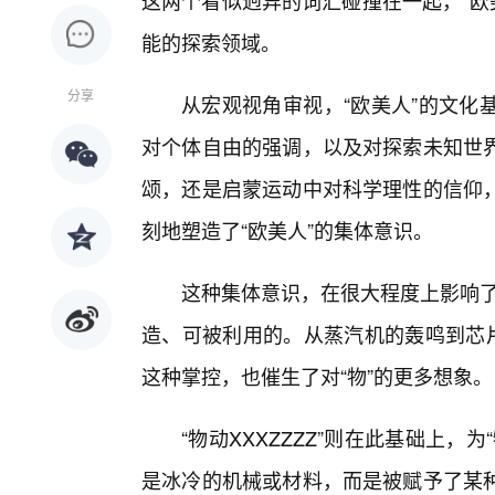
这两个看似迥异的词汇碰撞在一起，“欧美
能的探索领域。
分享
从宏观视角审视，“欧美人”的文化
对个体自由的强调，以及对探索未知世
颂，还是启蒙运动中对科学理性的信仰
刻地塑造了“欧美人”的集体意识。
这种集体意识，在很大程度上影响了
造、可被利用的。从蒸汽机的轰鸣到芯片
这种掌控，也催生了对“物”的更多想象。
“物动XXXZZZZ”则在此基础上
是冰冷的机械或材料，而是被赋予了某