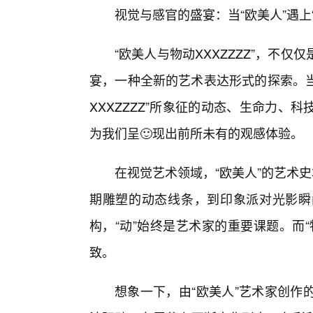
视觉与感官的盛宴：当“欧美人”遇上“
“欧美人与物动XXXZZZZ”，不
宴，一种全新的艺术表达形式的探索。当
XXXZZZZ”所象征的动态、生命力
为我们呈🙂现出前所未有的观感体验。
在视觉艺术领域，“欧美人”的艺术
期雕塑的动态线条，到印象派对光影瞬
构，“动”始终是艺术家的重要课题。而“物
致。
想象一下，由“欧美人”艺术家创作