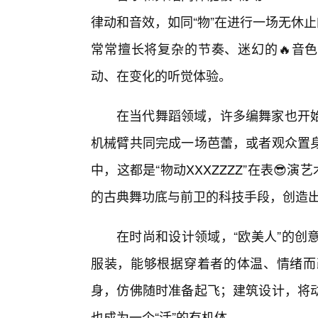
律动和音效，如同“物”在进行一场无休
常常擅长将复杂的节奏、迷幻的🔥音色
动、在变化的听觉体验。
在当代舞蹈领域，许多编舞家也开
机械臂共同完成一场芭蕾，或者观众置
中，这都是“物动XXXZZZZ”在表😎
的古典舞功底与前卫的科技手段，创造出
在时尚和设计领域，“欧美人”的创意
服装，能够根据穿着者的体温、情绪而
身，仿佛随时准备起飞；建筑设计，将
也成为一个“活”的有机体。