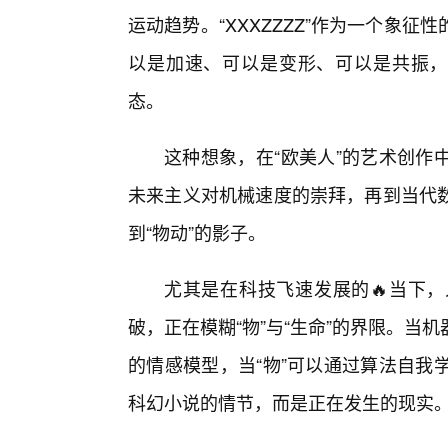
运动趋势。“XXXZZZZ”作为一个象
以是加速、可以是变形、可以是共振，
态。
这种想象，在“欧美人”的艺术创作
未来主义对机械速度的崇拜，再到当代
到“物动”的影子。
尤其是在科技飞速发展的🔥当下
破，正在模糊“物”与“生命”的界限。
的情感模型，当“物”可以通过算法自我学
科幻小说的情节，而是正在发生的现实