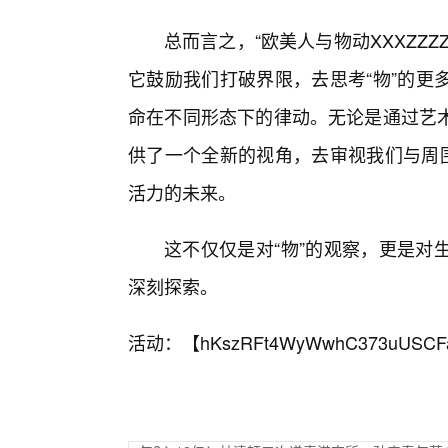
总而言之，“欧美人与物动XXXZZ
它鼓励我们打破界限，去思考“物”的更
命在不同形态下的律动。无论是通过艺
供了一个全新的视角，去审视我们与周围
活力的未来。
这不仅仅是对“物”的观察，更是对
深刻探索。
活动：【
hKszRFt4WyWwhC373uUSCF