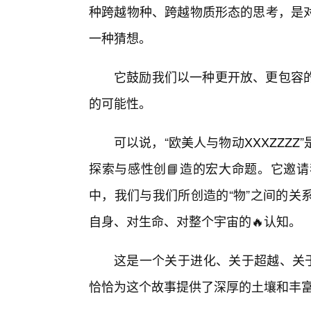
种跨越物种、跨越物质形态的思考，是
一种猜想。
它鼓励我们以一种更开放、更包容的
的可能性。
可以说，“欧美人与物动XXXZZZ
探索与感性创📘造的宏大命题。它邀
中，我们与我们所创造的“物”之间的关
自身、对生命、对整个宇宙的🔥认知。
这是一个关于进化、关于超越、关于
恰恰为这个故事提供了深厚的土壤和丰