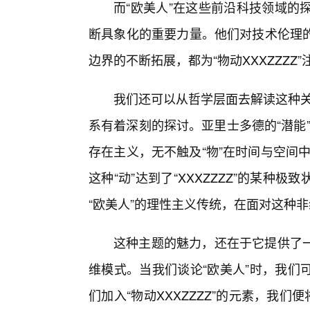
而“欧美人”在这些前沿科技领域的探
断具象化的重要力量。他们对技术伦理
边界的不断拓展，都为“物动XXXZZZZ
我们还可以从哲学层面去解读这种关
系有着深刻的探讨。亚里士多德的“潜能”
存在主义，无不触及“物”在时间与空间中
这种“动”达到了“XXXZZZZ”的某种
“欧美人”的理性主义传统，在面对这种非
这种主题的魅力，还在于它提供了
维模式。当我们谈论“欧美人”时，我们
们加入“物动XXXZZZZ”的元素，我