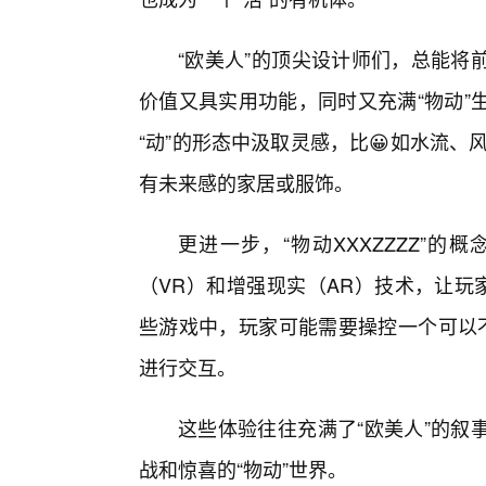
“欧美人”的顶尖设计师们，总能将
价值又具实用功能，同时又充满“物动”
“动”的形态中汲取灵感，比😀如水流、
有未来感的家居或服饰。
更进一步，“物动XXXZZZZ”
（VR）和增强现实（AR）技术，让玩
些游戏中，玩家可能需要操控一个可以不
进行交互。
这些体验往往充满了“欧美人”的叙
战和惊喜的“物动”世界。