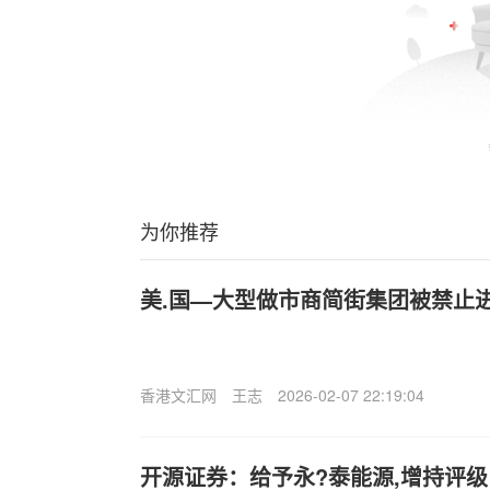
为你推荐
美.国—大型做市商简街集团被禁止
香港文汇网
王志
2026-02-07 22:19:04
开源证券：给予永?泰能源,增持评级