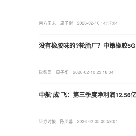
南方周末
周子衡
2026-02-10 14:17:04
没有橡胶味的?轮胎厂？中策橡胶5
砍柴网
周子衡
2026-02-10 23:18:04
中航‘成’飞：第三季度净利润12.56亿
证券时报
陈凤馨
2026-02-05 00:59:04