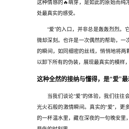
这种情感的🔥萌芽，是如此的原始而纯
处最真实的感受。
“爱”的入口，并非总是轰轰烈烈。
微却深刻。也许是一次偶然的帮助，一次
的瞬间，如同细密的丝线，悄悄地将两颗
以卸下所有的伪装，展现最真实的模样，
这种全然的接纳与懂得，是“爱”
当我们谈论“爱”的体验，我们往往
光火石般的激情瞬间。真实的“爱”，更
的一杯温水里，藏在深夜的一句晚安里
悲伤的时刻里。