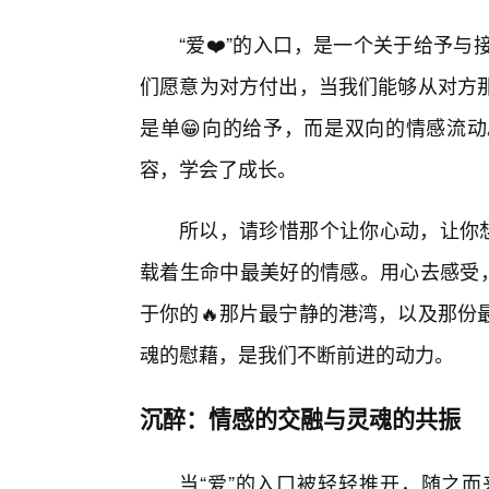
“爱❤️”的入口，是一个关于给予
们愿意为对方付出，当我们能够从对方
是单😁向的给予，而是双向的情感流
容，学会了成长。
所以，请珍惜那个让你心动，让你想
载着生命中最美好的情感。用心去感受，
于你的🔥那片最宁静的港湾，以及那份
魂的慰藉，是我们不断前进的动力。
沉醉：情感的交融与灵魂的共振
当“爱”的入口被轻轻推开，随之