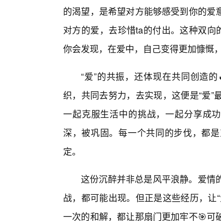
的渴望，是希望对方能够感受到你的爱
对方的爱，去珍惜ta的付出。这种双向
你会发现，在爱中，自己变得更加慷慨
“爱”的共振，还体现在共同创造的
织，共同去努力，去实现，这便是“爱”
一起克服生活中的挑战，一起分享成功
深，被巩固。每一个共同的步伐，都是
定。
这份沉醉并非总是风平浪静。爱情
战，都可能出现。但正是这些经历，让“
一次的和解，都让那扇门更加牢不🎯可