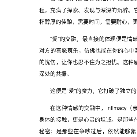
程，充满了探索、发现与深深的沉醉。
杯醇厚的佳酿，需要时间，需要耐心，
“爱”的交融，最直接的体现便是情
对方的喜怒哀乐，仿佛也能在你的心中激
的忧伤，让你也忍不住为之担忧。这种
深处的共振。
这便是“爱”的魔力，它打破了独立
在这种情感的交融中，intimac
身体的接触，更是心灵的坦诚。是那些
秘密；是那些在争吵过后，依然能够紧