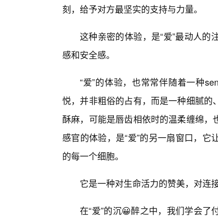
刻，给予对方最坚实的支持与力量。
这种亲密的体验，是“爱”最动人的
感和安全感。
“爱”的体验，也常常伴随着一种sen
悦，并非粗俗的占有，而是一种细腻的
酥麻，可能是唇齿相依时的温柔缠绵，
感官的体验，是“爱”的另一扇窗口，它
的每一个细胞。
它是一种对生命活力的赞美，对连
在“爱”的沉😀醉之中，我们学会