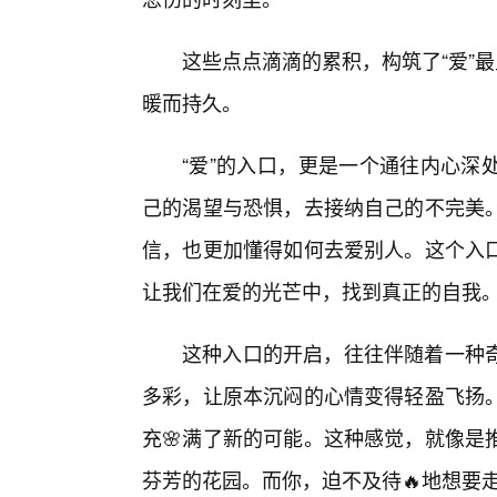
这些点点滴滴的累积，构筑了“爱”最
暖而持久。
“爱”的入口，更是一个通往内心深
己的渴望与恐惧，去接纳自己的不完美。
信，也更加懂得如何去爱别人。这个入
让我们在爱的光芒中，找到真正的自我
这种入口的开启，往往伴随着一种
多彩，让原本沉闷的心情变得轻盈飞扬
充🌸满了新的可能。这种感觉，就像是
芬芳的花园。而你，迫不及待🔥地想要