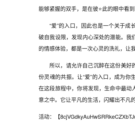
能够紧握的双手，是在彼⭐此的眼中看
“爱”的入口，因此也是一个关于成
破自我设限，发现内心深处的潜能。我
的情感体验，都是一次心灵的洗礼，让
所以，请允许自己沉醉在这份美好
份灵魂的共振。让“爱”的入口，成为你
在这段旅程中，你将发现，生命中最动
意之中。它让平凡的生活，闪耀出不凡
活动：【
8cjVGdkyAuHwSRRkeCZXbTJ