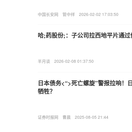
中国长安网
管中祥
2026-02-02 17:03:50
哈;药股份;：子公司拉西地平片通
半月谈
2026-02-08 01:37:50
日本债务<“>死亡螺旋”警报拉响！
牺牲？
证券时报网
曹晨
2025-08-05 21:44