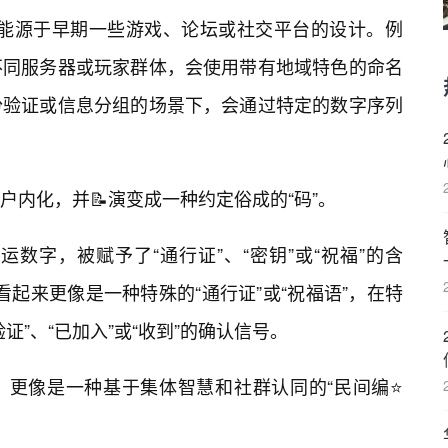
，可能源于早期一些游戏、论坛或社交平台的设计。例
不同服务器或玩家群体，会使用带有地域特色的命名
份验证或信息分组的场景下，会通过特定的数字序列
内化，并📝演变成一种约定俗成的“码”。
幸运数字，被赋予了“通行证”、“密钥”或“祝福”的含
”看起来更像是一种特殊的“通行证”或“祝福语”，在特
”、“已加入”或“收到”的确认信号。
，更像是一种基于集体智慧和社群认同的“民间编⭐