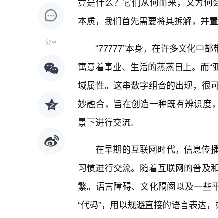
竟是什么？它们从何而来，又为何会以
本质，我们首先需要将其拆解，并置
分享
“77777”本身，在许多文化中
寓意着事业、生活的蒸蒸日上。而“亚
域属性。这串数字组合的出现，很
妙融合，旨在创造一种既有辨识度，
景下进行交流。
在早期的互联网时代，信息传
习惯进行交流。随着互联网的普及
繁。语言障碍、文化隔阂以及一些平
“代码”，用以规避直接的语言表达