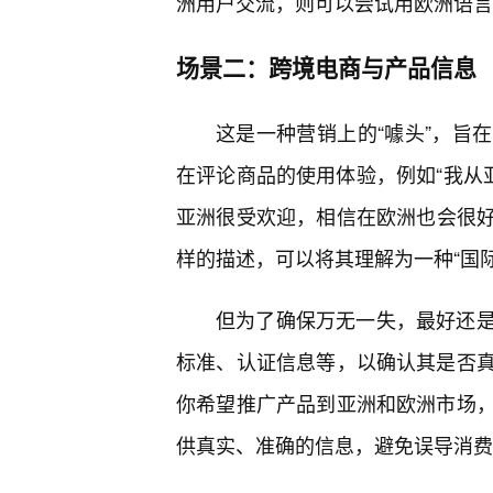
洲用户交流，则可以尝试用欧洲语言
场景二：跨境电商与产品信息
这是一种营销上的“噱头”，旨
在评论商品的使用体验，例如“我从
亚洲很受欢迎，相信在欧洲也会很好”
样的描述，可以将其理解为一种“国
但为了确保万无一失，最好还
标准、认证信息等，以确认其是否
你希望推广产品到亚洲和欧洲市场
供真实、准确的信息，避免误导消费