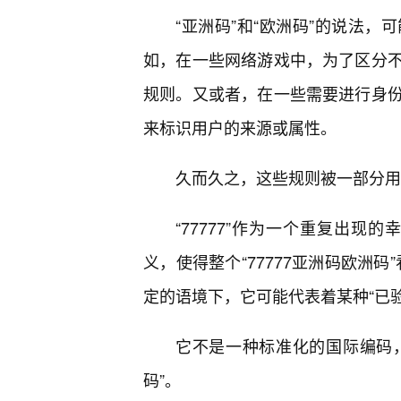
“亚洲码”和“欧洲码”的说法
如，在一些网络游戏中，为了区分
规则。又或者，在一些需要进行身
来标识用户的来源或属性。
久而久之，这些规则被一部分用户
“77777”作为一个重复出现的
义，使得整个“77777亚洲码欧洲码
定的语境下，它可能代表着某种“已验证
它不是一种标准化的国际编码
码”。