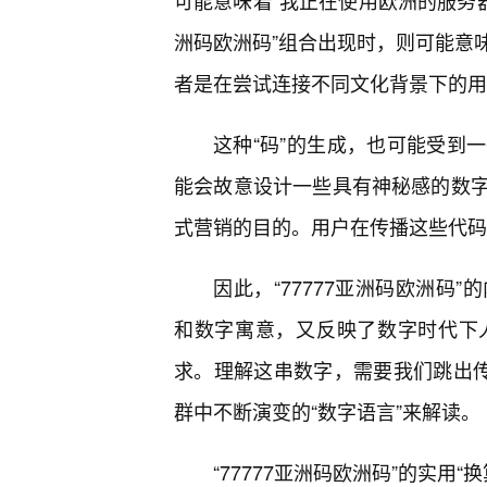
可能意味着“我正在使用欧洲的服务器
洲码欧洲码”组合出现时，则可能意
者是在尝试连接不同文化背景下的用
这种“码”的生成，也可能受到
能会故意设计一些具有神秘感的数字
式营销的目的。用户在传播这些代码
因此，“77777亚洲码欧洲码
和数字寓意，又反映了数字时代下
求。理解这串数字，需要我们跳出
群中不断演变的“数字语言”来解读。
“77777亚洲码欧洲码”的实用“